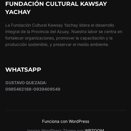
FUNDACIÓN CULTURAL KAWSAY
YACHAY
La Fundación Cultural Kawsay Yachay lidera el desarrollo
integral de la Provincia del Azuay. Nuestra labor se centra en
fortalecer organizaciones, promover la capacitación y la
producción sostenible, y preservar el medio ambiente.
WHATSAPP
GUSTAVO QUEZADA:
0985462188-0939409549
Funciona con WordPress
Inspiro WordPress Theme por
WPZOOM