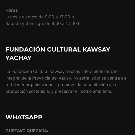
Horas
Lunes a viernes: de 9:00 a 17:00 h.
Sábado y domingo: de 9:00 a 17:00 h.
FUNDACIÓN CULTURAL KAWSAY
YACHAY
La Fundación Cultural Kawsay Yachay lidera el desarrollo
integral de la Provincia del Azuay. Nuestra labor se centra en
fortalecer organizaciones, promover la capacitación y la
producción sostenible, y preservar el medio ambiente.
WHATSAPP
GUSTAVO QUEZADA: