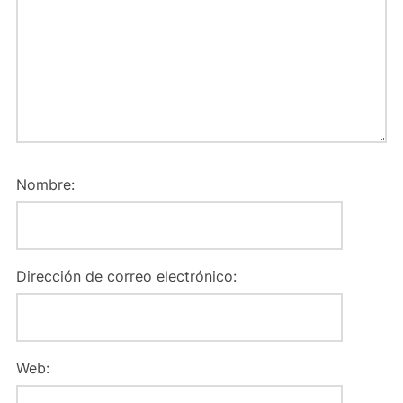
Nombre:
Dirección de correo electrónico:
Web: