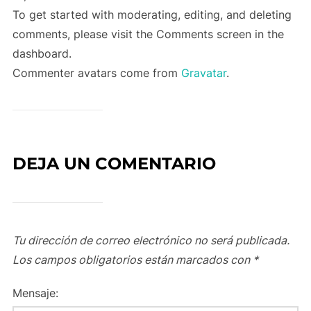
To get started with moderating, editing, and deleting
comments, please visit the Comments screen in the
dashboard.
Commenter avatars come from
Gravatar
.
DEJA UN COMENTARIO
Tu dirección de correo electrónico no será publicada.
Los campos obligatorios están marcados con
*
Mensaje: