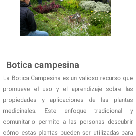
Botica campesina
La Botica Campesina es un valioso recurso que
promueve el uso y el aprendizaje sobre las
propiedades y aplicaciones de las plantas
medicinales. Este enfoque tradicional y
comunitario permite a las personas descubrir
cómo estas plantas pueden ser utilizadas para