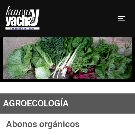
AGROECOLOGÍA
Abonos orgánicos