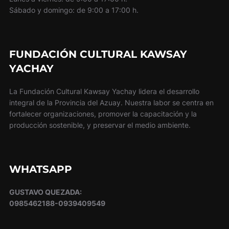
Sábado y domingo: de 9:00 a 17:00 h.
FUNDACIÓN CULTURAL KAWSAY
YACHAY
La Fundación Cultural Kawsay Yachay lidera el desarrollo
integral de la Provincia del Azuay. Nuestra labor se centra en
fortalecer organizaciones, promover la capacitación y la
producción sostenible, y preservar el medio ambiente.
WHATSAPP
GUSTAVO QUEZADA:
0985462188-0939409549