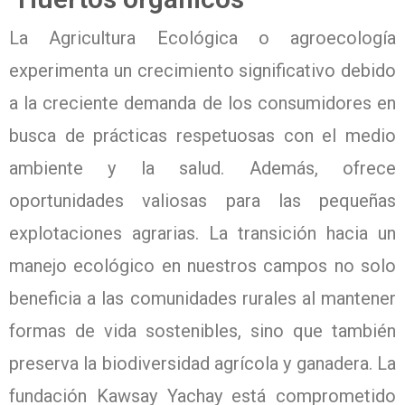
La Agricultura Ecológica o agroecología
experimenta un crecimiento significativo debido
a la creciente demanda de los consumidores en
busca de prácticas respetuosas con el medio
ambiente y la salud. Además, ofrece
oportunidades valiosas para las pequeñas
explotaciones agrarias. La transición hacia un
manejo ecológico en nuestros campos no solo
beneficia a las comunidades rurales al mantener
formas de vida sostenibles, sino que también
preserva la biodiversidad agrícola y ganadera. La
fundación Kawsay Yachay está comprometido