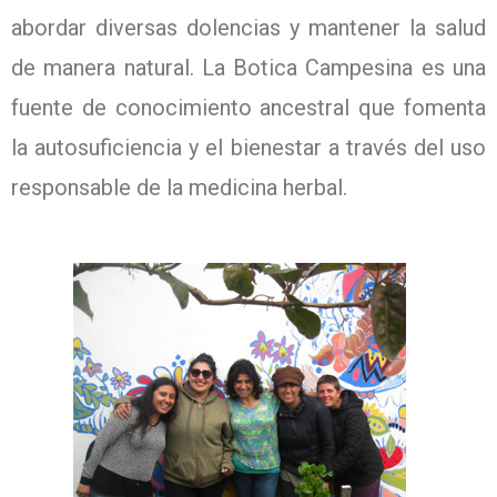
abordar diversas dolencias y mantener la salud
de manera natural. La Botica Campesina es una
fuente de conocimiento ancestral que fomenta
la autosuficiencia y el bienestar a través del uso
responsable de la medicina herbal.