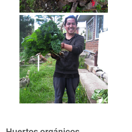
Huertos orgánicos