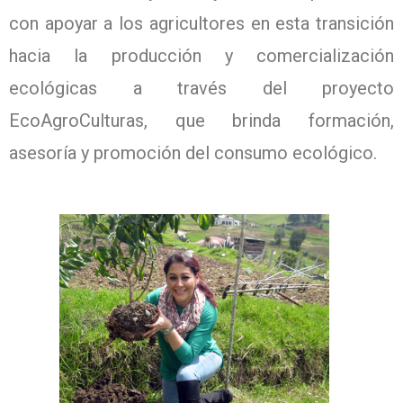
con apoyar a los agricultores en esta transición
hacia la producción y comercialización
ecológicas a través del proyecto
EcoAgroCulturas, que brinda formación,
asesoría y promoción del consumo ecológico.