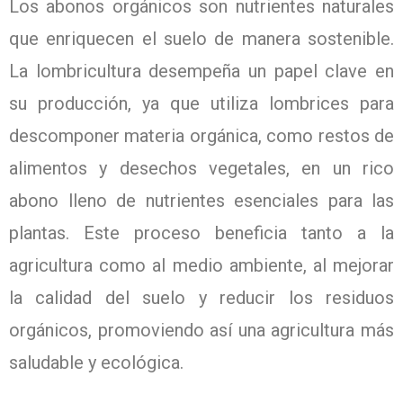
Los abonos orgánicos son nutrientes naturales
que enriquecen el suelo de manera sostenible.
La lombricultura desempeña un papel clave en
su producción, ya que utiliza lombrices para
descomponer materia orgánica, como restos de
alimentos y desechos vegetales, en un rico
abono lleno de nutrientes esenciales para las
plantas. Este proceso beneficia tanto a la
agricultura como al medio ambiente, al mejorar
la calidad del suelo y reducir los residuos
orgánicos, promoviendo así una agricultura más
saludable y ecológica.